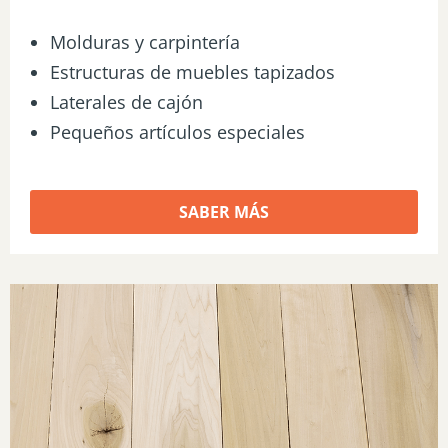
Molduras y carpintería
Estructuras de muebles tapizados
Laterales de cajón
Pequeños artículos especiales
SABER MÁS