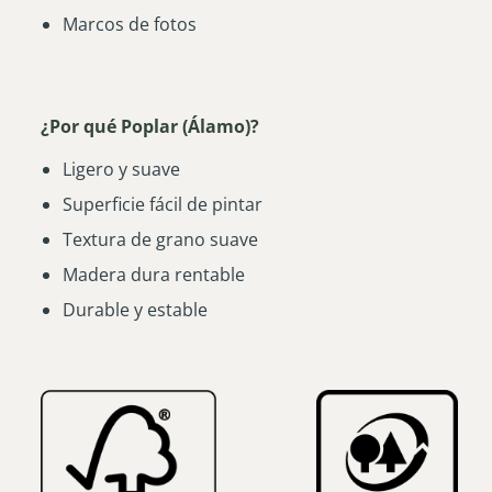
Marcos de fotos
¿Por qué Poplar (Álamo)?
Ligero y suave
Superficie fácil de pintar
Textura de grano suave
Madera dura rentable
Durable y estable