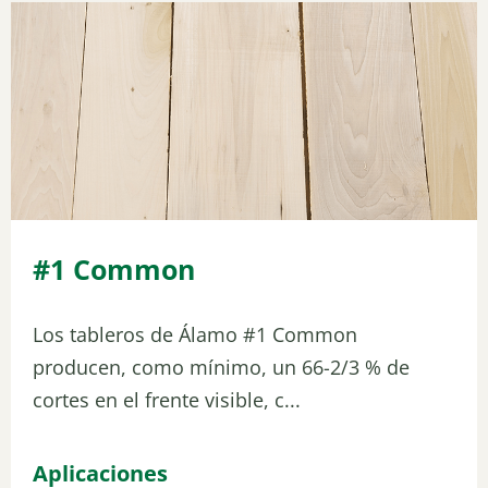
#1 Common
Los tableros de Álamo #1 Common
producen, como mínimo, un 66-2/3 % de
cortes en el frente visible, c...
Aplicaciones