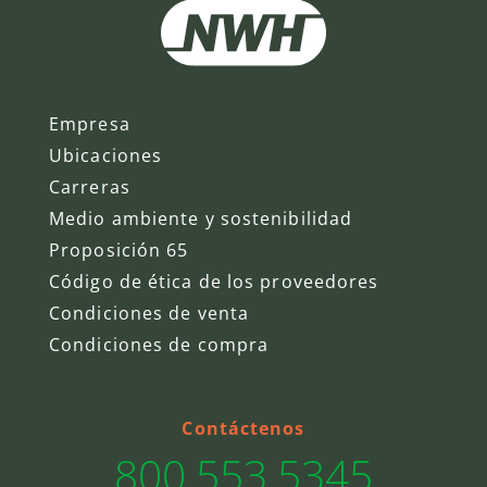
Empresa
Ubicaciones
Carreras
Medio ambiente y sostenibilidad
Proposición 65
Código de ética de los proveedores
Condiciones de venta
Condiciones de compra
Contáctenos
800.553.5345