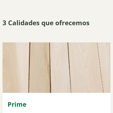
3 Calidades que ofrecemos
Prime