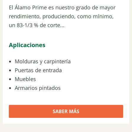
El Álamo Prime es nuestro grado de mayor
rendimiento, produciendo, como mínimo,
un 83-1/3 % de corte...
Aplicaciones
Molduras y carpintería
Puertas de entrada
Muebles
Armarios pintados
SABER MÁS