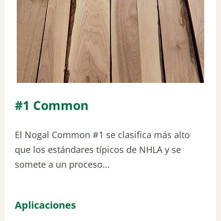
#1 Common
El Nogal Common #1 se clasifica más alto
que los estándares típicos de NHLA y se
somete a un proceso...
Aplicaciones