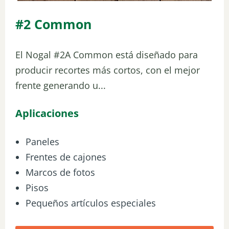
#2 Common
El Nogal #2A Common está diseñado para
producir recortes más cortos, con el mejor
frente generando u...
Aplicaciones
Paneles
Frentes de cajones
Marcos de fotos
Pisos
Pequeños artículos especiales