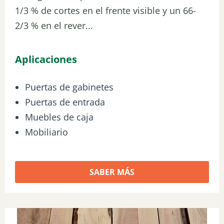
1/3 % de cortes en el frente visible y un 66-
2/3 % en el rever...
Aplicaciones
Puertas de gabinetes
Puertas de entrada
Muebles de caja
Mobiliario
SABER MÁS