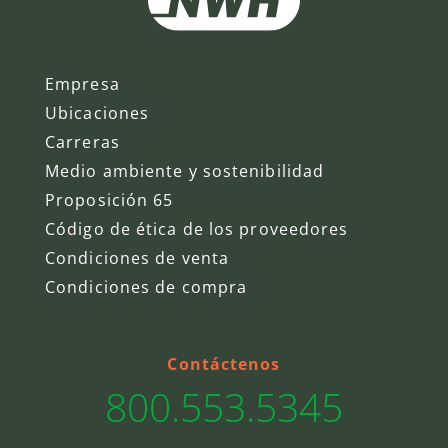
Empresa
Ubicaciones
Carreras
Medio ambiente y sostenibilidad
Proposición 65
Código de ética de los proveedores
Condiciones de venta
Condiciones de compra
Contáctenos
800.553.5345