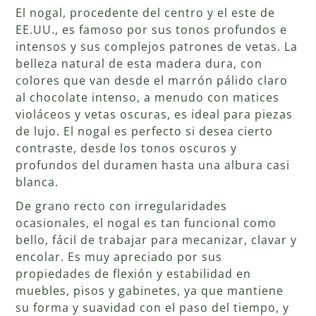
El nogal, procedente del centro y el este de
EE.UU., es famoso por sus tonos profundos e
intensos y sus complejos patrones de vetas. La
belleza natural de esta madera dura, con
colores que van desde el marrón pálido claro
al chocolate intenso, a menudo con matices
violáceos y vetas oscuras, es ideal para piezas
de lujo. El nogal es perfecto si desea cierto
contraste, desde los tonos oscuros y
profundos del duramen hasta una albura casi
blanca.
De grano recto con irregularidades
ocasionales, el nogal es tan funcional como
bello, fácil de trabajar para mecanizar, clavar y
encolar. Es muy apreciado por sus
propiedades de flexión y estabilidad en
muebles, pisos y gabinetes, ya que mantiene
su forma y suavidad con el paso del tiempo, y