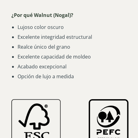
¿Por qué Walnut (Nogal)?
Lujoso color oscuro
Excelente integridad estructural
Realce único del grano
Excelente capacidad de moldeo
Acabado excepcional
Opción de lujo a medida