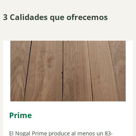
3 Calidades que ofrecemos
Prime
El Nogal Prime produce al menos un 83-