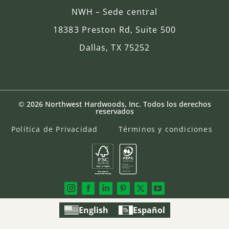
NWH – Sede central
18383 Preston Rd, Suite 500
Dallas, TX 75252
© 2026 Northwest Hardwoods, Inc. Todos los derechos
reservados
Política de Privacidad
Términos y condiciones
English
Español