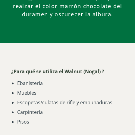
realzar el color marrón chocolate del
duramen y oscurecer la albura.
¿Para qué se utiliza el Walnut (Nogal) ?
Ebanistería
Muebles
Escopetas/culatas de rifle y empuñaduras
Carpintería
Pisos