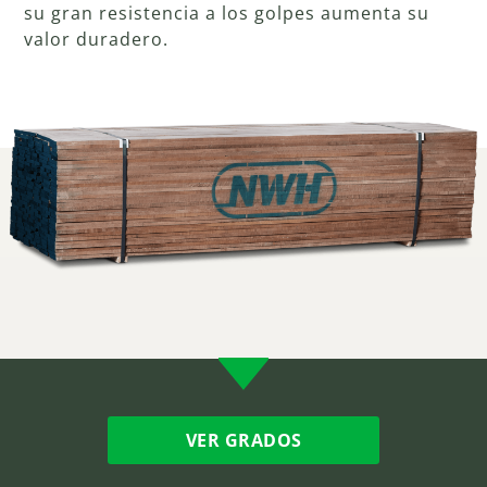
su gran resistencia a los golpes aumenta su
valor duradero.
VER GRADOS