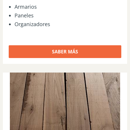
Armarios
Paneles
Organizadores
SABER MÁS