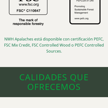
NWH Apalaches está disponible con certificación PEFC,
FSC Mix Credit, FSC Controlled Wood o PEFC Controlled
Sources.
CALIDADES QUE
OFRECEMOS