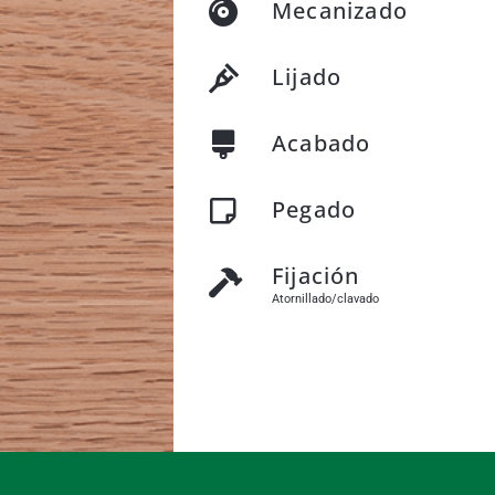
Mecanizado
Lijado
Acabado
Pegado
Fijación
Atornillado/clavado