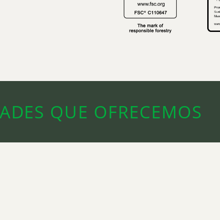
DADES QUE OFRECEMOS