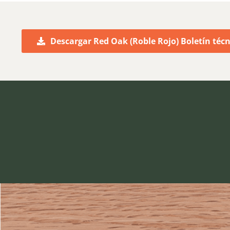
Descargar Red Oak (Roble Rojo) Boletín técn