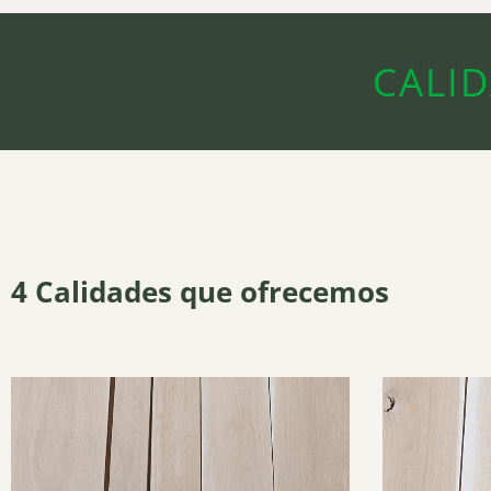
CALI
4 Calidades que ofrecemos