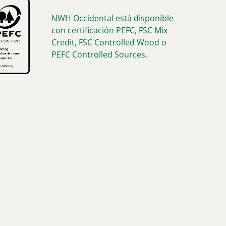
NWH Occidental está disponible
con certificación PEFC, FSC Mix
Credit, FSC Controlled Wood o
PEFC Controlled Sources.