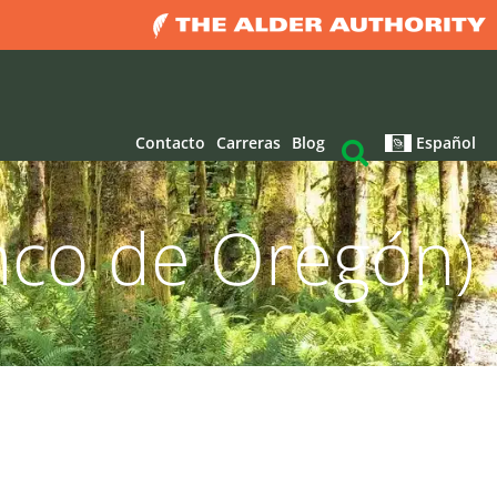
Contacto
Carreras
Blog
Español
nco de Oregón)