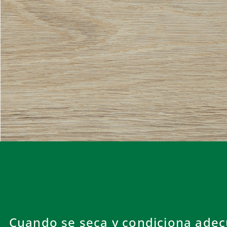
Cuando se seca y condiciona ade