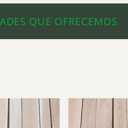
DADES QUE OFRECEMOS