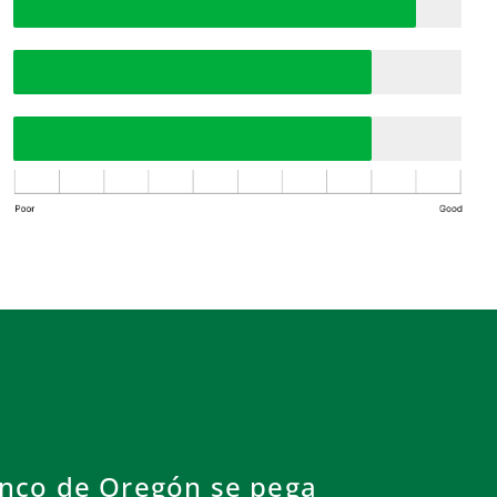
anco de Oregón se pega