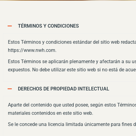
TÉRMINOS Y CONDICIONES
Estos Términos y condiciones estándar del sitio web redact
https://www.nwh.com.
Estos Términos se aplicarán plenamente y afectarán a su uso 
expuestos. No debe utilizar este sitio web si no está de ac
DERECHOS DE PROPIEDAD INTELECTUAL
Aparte del contenido que usted posee, según estos Términos
materiales contenidos en este sitio web.
Se le concede una licencia limitada únicamente para fines de