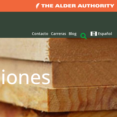
Contacto
Carreras
Blog
Español
ciones