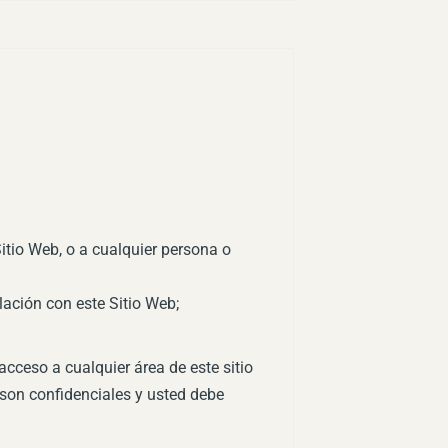
itio Web, o a cualquier persona o
elación con este Sitio Web;
acceso a cualquier área de este sitio
 son confidenciales y usted debe