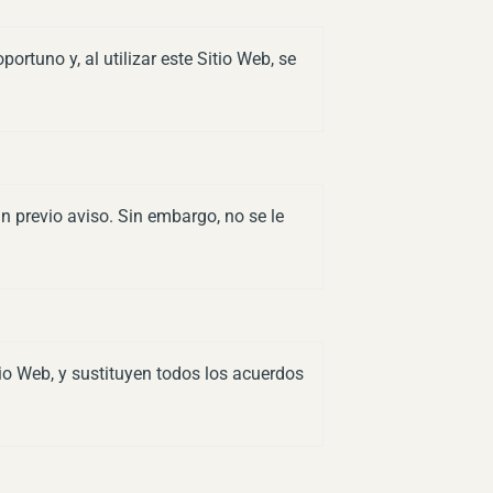
rtuno y, al utilizar este Sitio Web, se
n previo aviso. Sin embargo, no se le
io Web, y sustituyen todos los acuerdos