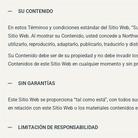
SU CONTENIDO
En estos Términos y condiciones estándar del Sitio Web, “Su 
Sitio Web. Al mostrar su Contenido, usted concede a Northwe
utilizarlo, reproducirlo, adaptarlo, publicarlo, traducirlo y di
Su Contenido debe ser de su propiedad y no debe invadir los
Contenidos de este Sitio Web en cualquier momento y sin pr
SIN GARANTÍAS
Este Sitio Web se proporciona “tal como está”, con todos su
en relación con este Sitio Web o los materiales contenidos 
LIMITACIÓN DE RESPONSABILIDAD