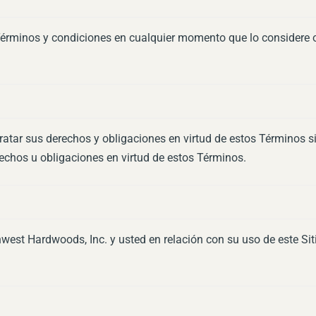
érminos y condiciones en cualquier momento que lo considere opo
ratar sus derechos y obligaciones en virtud de estos Términos si
rechos u obligaciones en virtud de estos Términos.
west Hardwoods, Inc. y usted en relación con su uso de este Sit