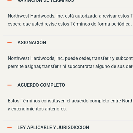
VARIACIÓN DE TÉRMINOS
Northwest Hardwoods, Inc. está autorizada a revisar estos T
espera que usted revise estos Términos de forma periódica.
ASIGNACIÓN
Northwest Hardwoods, Inc. puede ceder, transferir y subcont
permite asignar, transferir ni subcontratar alguno de sus de
ACUERDO COMPLETO
Estos Términos constituyen el acuerdo completo entre North
y entendimientos anteriores.
LEY APLICABLE Y JURISDICCIÓN