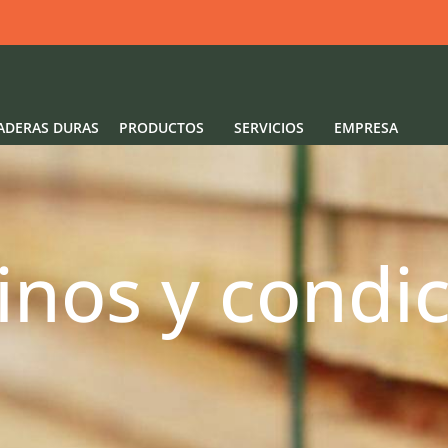
ADERAS DURAS
PRODUCTOS
SERVICIOS
EMPRESA
nos y condi