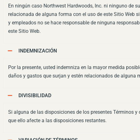
En ningún caso Northwest Hardwoods, Inc. ni ninguno de sus
relacionada de alguna forma con el uso de este Sitio Web si
y empleados no se hace responsable de ninguna responsabili
este Sitio Web.
INDEMNIZACIÓN
Por la presente, usted indemniza en la mayor medida posibl
daños y gastos que surjan y estén relacionados de alguna 
DIVISIBILIDAD
Si alguna de las disposiciones de los presentes Términos y c
que ello afecte a las disposiciones restantes.