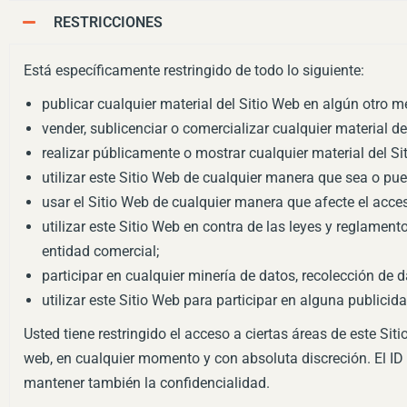
RESTRICCIONES
Está específicamente restringido de todo lo siguiente:
publicar cualquier material del Sitio Web en algún otro m
vender, sublicenciar o comercializar cualquier material de
realizar públicamente o mostrar cualquier material del Si
utilizar este Sitio Web de cualquier manera que sea o pued
usar el Sitio Web de cualquier manera que afecte el acces
utilizar este Sitio Web en contra de las leyes y reglamen
entidad comercial;
participar en cualquier minería de datos, recolección de d
utilizar este Sitio Web para participar en alguna publicid
Usted tiene restringido el acceso a ciertas áreas de este Si
web, en cualquier momento y con absoluta discreción. El ID 
mantener también la confidencialidad.