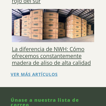
rojo del sur
La diferencia de NWH: Cómo
ofrecemos constantemente
madera de aliso de alta calidad
VER MÁS ARTÍCULOS
Únase a nuestra lista de
correo