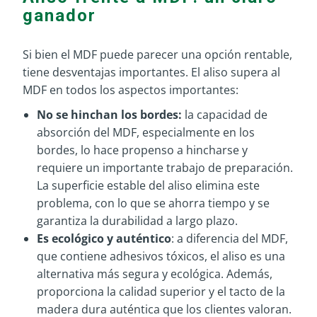
ganador
Si bien el MDF puede parecer una opción rentable,
tiene desventajas importantes. El aliso supera al
MDF en todos los aspectos importantes:
No se hinchan los bordes:
la capacidad de
absorción del MDF, especialmente en los
bordes, lo hace propenso a hincharse y
requiere un importante trabajo de preparación.
La superficie estable del aliso elimina este
problema, con lo que se ahorra tiempo y se
garantiza la durabilidad a largo plazo.
Es ecológico y auténtico
: a diferencia del MDF,
que contiene adhesivos tóxicos, el aliso es una
alternativa más segura y ecológica. Además,
proporciona la calidad superior y el tacto de la
madera dura auténtica que los clientes valoran.