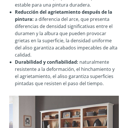
estable para una pintura duradera.
Reducción del agrietamiento después de la
pintura:
a diferencia del arce, que presenta
diferencias de densidad significativas entre el
duramen y la albura que pueden provocar
grietas en la superficie, la densidad uniforme
del aliso garantiza acabados impecables de alta
calidad.
Durabilidad y confiabilidad:
naturalmente
resistente a la deformación, el hinchamiento y
el agrietamiento, el aliso garantiza superficies
pintadas que resisten el paso del tiempo.