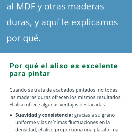
al MDF y otras maderas
duras, y aquí le explicamos
por qué.
Por qué el aliso es excelente
para pintar
Cuando se trata de acabados pintados, no todas
las maderas duras ofrecen los mismos resultados.
El aliso ofrece algunas ventajas destacadas:
Suavidad y consistencia:
gracias a su grano
uniforme y las mínimas fluctuaciones en la
densidad, el aliso proporciona una plataforma