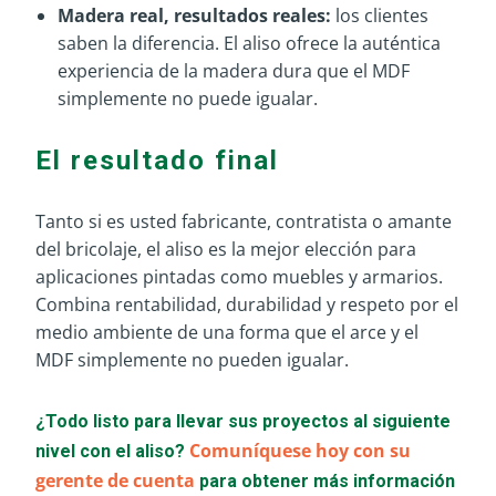
Madera real, resultados reales:
los clientes
saben la diferencia. El aliso ofrece la auténtica
experiencia de la madera dura que el MDF
simplemente no puede igualar.
El resultado final
Tanto si es usted fabricante, contratista o amante
del bricolaje, el aliso es la mejor elección para
aplicaciones pintadas como muebles y armarios.
Combina rentabilidad, durabilidad y respeto por el
medio ambiente de una forma que el arce y el
MDF simplemente no pueden igualar.
¿Todo listo para llevar sus proyectos al siguiente
Comuníquese hoy con su
nivel con el aliso?
gerente de cuenta
para obtener más información