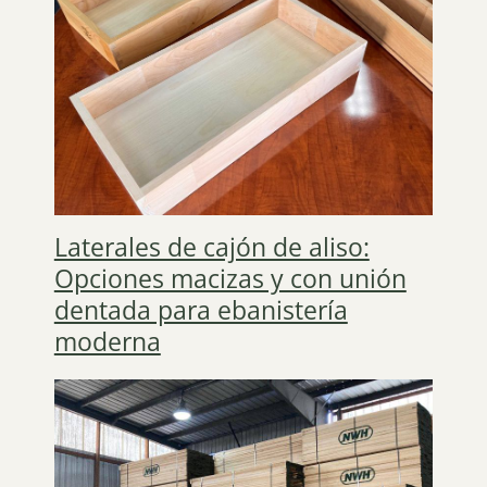
Laterales de cajón de aliso:
Opciones macizas y con unión
dentada para ebanistería
moderna