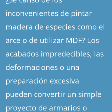
inconvenientes de pintar
madera de especies como el
arce o de utilizar MDF? Los
acabados impredecibles, las
deformaciones o una
preparación excesiva
pueden convertir un simple
proyecto de armarios o