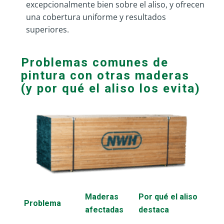
excepcionalmente bien sobre el aliso, y ofrecen
una cobertura uniforme y resultados
superiores.
Problemas comunes de
pintura con otras maderas
(y por qué el aliso los evita)
Maderas
Por qué el aliso
Problema
afectadas
destaca