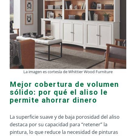
La imagen es cortesía de Whittier Wood Furniture
Mejor cobertura de volumen
sólido: por qué el aliso le
permite ahorrar dinero
La superficie suave y de baja porosidad del aliso
destaca por su capacidad para “retener” la
pintura, lo que reduce la necesidad de pinturas