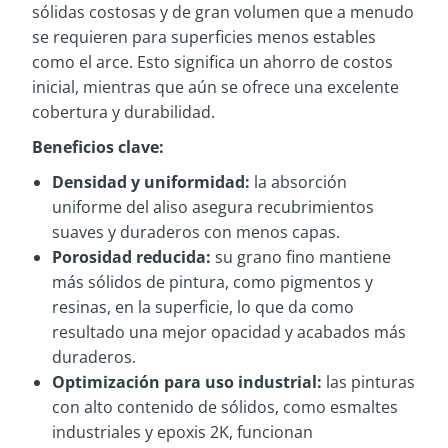
sólidas costosas y de gran volumen que a menudo
se requieren para superficies menos estables
como el arce. Esto significa un ahorro de costos
inicial, mientras que aún se ofrece una excelente
cobertura y durabilidad.
Beneficios clave:
Densidad y uniformidad:
la absorción
uniforme del aliso asegura recubrimientos
suaves y duraderos con menos capas.
Porosidad reducida:
su grano fino mantiene
más sólidos de pintura, como pigmentos y
resinas, en la superficie, lo que da como
resultado una mejor opacidad y acabados más
duraderos.
Optimización para uso industrial:
las pinturas
con alto contenido de sólidos, como esmaltes
industriales y epoxis 2K, funcionan