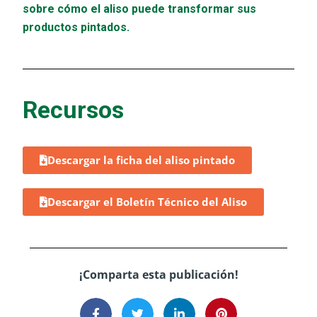
sobre cómo el aliso puede transformar sus
productos pintados.
Recursos
Descargar la ficha del aliso pintado
Descargar el Boletín Técnico del Aliso
¡Comparta esta publicación!