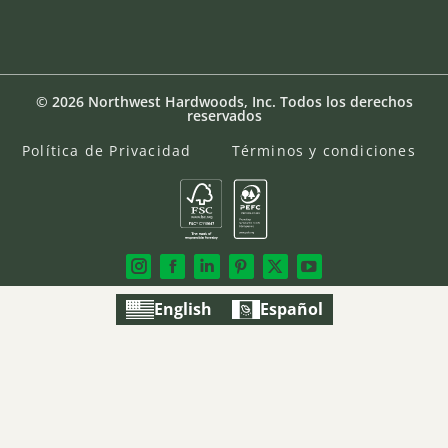
© 2026 Northwest Hardwoods, Inc. Todos los derechos
reservados
Política de Privacidad
Términos y condiciones
English
Español