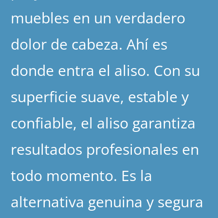
muebles en un verdadero
dolor de cabeza. Ahí es
donde entra el aliso. Con su
superficie suave, estable y
confiable, el aliso garantiza
resultados profesionales en
todo momento. Es la
alternativa genuina y segura