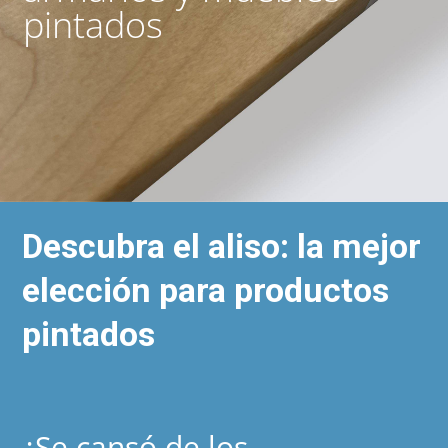
pintados
Descubra el aliso: la mejor
elección para productos
pintados
¿Se cansó de los