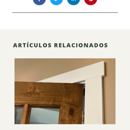
ARTÍCULOS RELACIONADOS