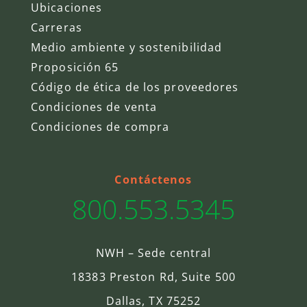
Ubicaciones
Carreras
Medio ambiente y sostenibilidad
Proposición 65
Código de ética de los proveedores
Condiciones de venta
Condiciones de compra
Contáctenos
800.553.5345
NWH – Sede central
18383 Preston Rd, Suite 500
Dallas, TX 75252