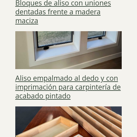
Bloques de aliso con uniones
dentadas frente a madera
maciza
Aliso empalmado al dedo y con
imprimación para carpintería de
acabado pintado