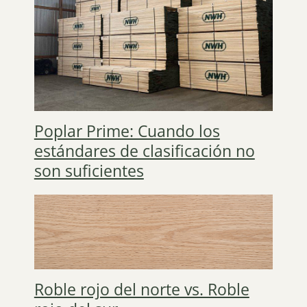
Poplar Prime: Cuando los
estándares de clasificación no
son suficientes
Roble rojo del norte vs. Roble