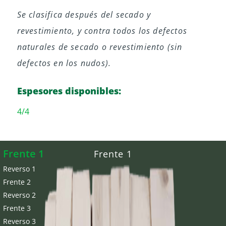
Se clasifica después del secado y
revestimiento, y contra todos los defectos
naturales de secado o revestimiento (sin
defectos en los nudos).
Espesores disponibles:
4/4
Frente 1
Frente 1
Reverso 1
Frente 2
Reverso 2
Frente 3
Reverso 3