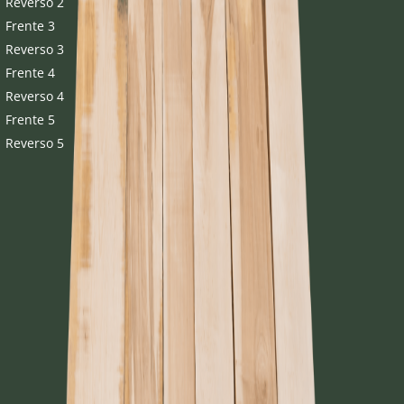
Reverso 2
Frente 3
Reverso 3
Frente 4
Reverso 4
Frente 5
Reverso 5