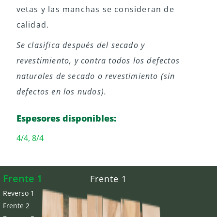
vetas y las manchas se consideran de
calidad.
Se clasifica después del secado y
revestimiento, y contra todos los defectos
naturales de secado o revestimiento (sin
defectos en los nudos).
Espesores disponibles:
4/4, 8/4
Frente 1
Frente 1
Reverso 1
Frente 2