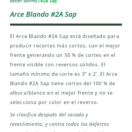
Better Wormy
#2A Sap
|
Arce Blando #2A Sap
El Arce Blando #2A Sap está diseñado para
producir recortes más cortos, con el mejor
frente generando un 50 % de cortes en el
frente visible con reversos sólidos. El
tamaño mínimo de corte es 3” x 2’. El Arce
Blando #2A Sap tiene cortes del 100 % de
albura/blanco en el mejor frente y no se
selecciona por color en el reverso.
Se clasifica después del secado y
revestimiento, y contra todos los defectos