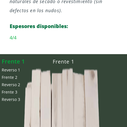
naturales de secado o revestimiento (sin
defectos en los nudos).
Espesores disponibles:
4/4
Frente 1
Frente 1
Reverso 1
Frente 2
Reverso 2
Frente 3
Reverso 3