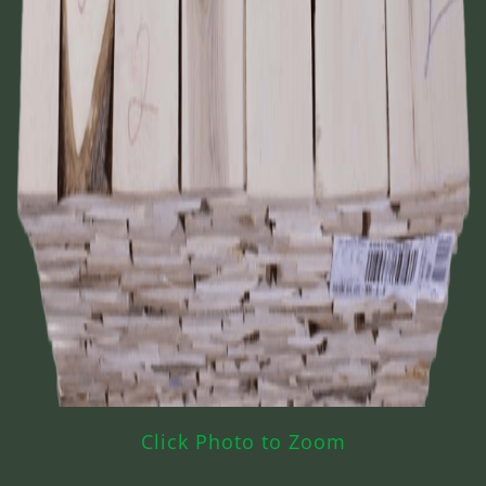
Click Photo to Zoom