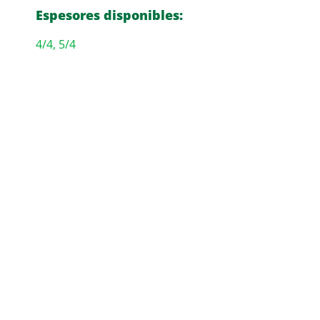
Espesores disponibles:
4/4, 5/4