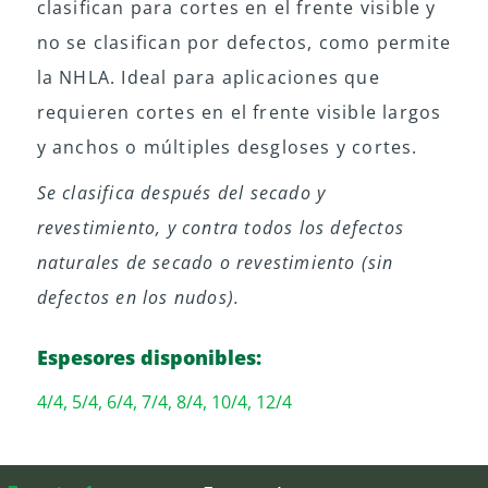
clasifican para cortes en el frente visible y
no se clasifican por defectos, como permite
la NHLA. Ideal para aplicaciones que
requieren cortes en el frente visible largos
y anchos o múltiples desgloses y cortes.
Se clasifica después del secado y
revestimiento, y contra todos los defectos
naturales de secado o revestimiento (sin
defectos en los nudos).
Espesores disponibles:
4/4, 5/4, 6/4, 7/4, 8/4, 10/4, 12/4