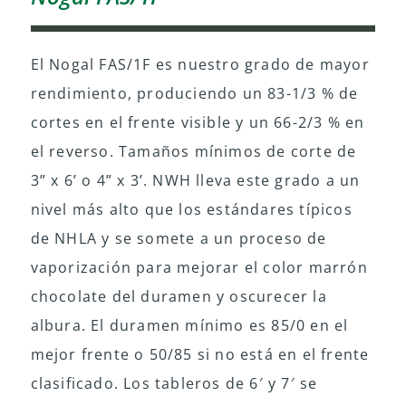
El Nogal FAS/1F es nuestro grado de mayor
rendimiento, produciendo un 83-1/3 % de
cortes en el frente visible y un 66-2/3 % en
el reverso. Tamaños mínimos de corte de
3” x 6’ o 4” x 3’. NWH lleva este grado a un
nivel más alto que los estándares típicos
de NHLA y se somete a un proceso de
vaporización para mejorar el color marrón
chocolate del duramen y oscurecer la
albura. El duramen mínimo es 85/0 en el
mejor frente o 50/85 si no está en el frente
clasificado. Los tableros de 6′ y 7′ se