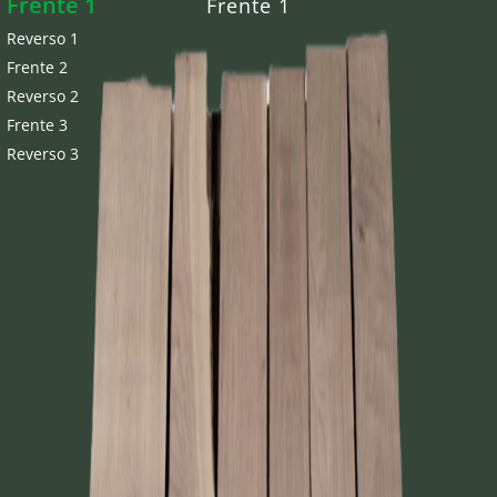
Frente 1
Frente 1
Reverso 1
Frente 2
Reverso 2
Frente 3
Reverso 3