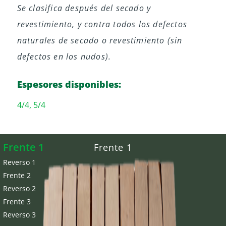
Se clasifica después del secado y
revestimiento, y contra todos los defectos
naturales de secado o revestimiento (sin
defectos en los nudos).
Espesores disponibles:
4/4, 5/4
Frente 1
Frente 1
Reverso 1
Frente 2
Reverso 2
Frente 3
Reverso 3