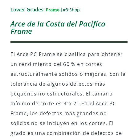
Lower Grades:
Frame
#3 Shop
|
Arce de la Costa del Pacífico
Frame
El Arce PC Frame se clasifica para obtener
un rendimiento del 60 % en cortes
estructuralmente sólidos o mejores, con la
tolerancia de algunos defectos más
pequeños no estructurales. El tamaño
mínimo de corte es 3”x 2′. En el Arce PC
Frame, los defectos más grandes no
sólidos no se incluyen en los cortes. El
grado es una combinación de defectos de