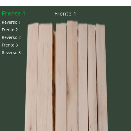
Frente 1
Frente 1
Reverso 1
Frente 2
Reverso 2
Frente 3
Reverso 3