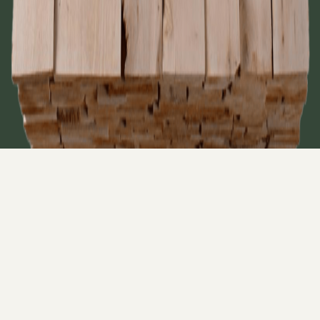
Click Photo to Zoom