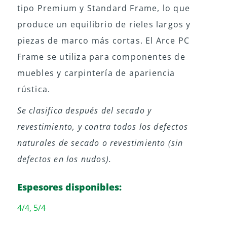
tipo Premium y Standard Frame, lo que
produce un equilibrio de rieles largos y
piezas de marco más cortas. El Arce PC
Frame se utiliza para componentes de
muebles y carpintería de apariencia
rústica.
Se clasifica después del secado y
revestimiento, y contra todos los defectos
naturales de secado o revestimiento (sin
defectos en los nudos).
Espesores disponibles:
4/4, 5/4